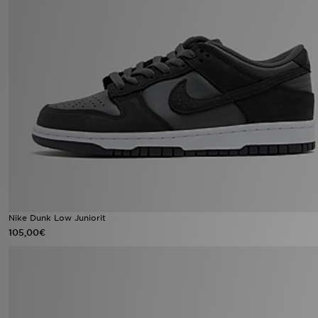
Nike Dunk Low Juniorit
105,00€