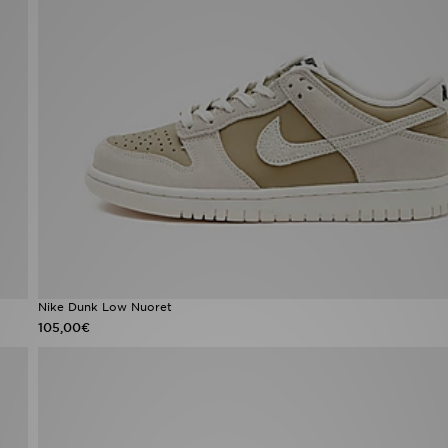
Nike Dunk Low Nuoret
105,00€