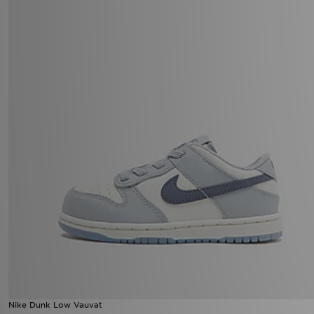
Nike Dunk Low Vauvat