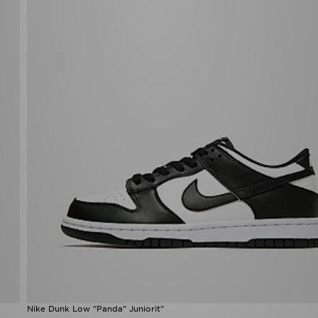
Nike Dunk Low "Panda" Juniorit"