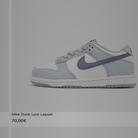
Nike Dunk Low Lapset
70,00€