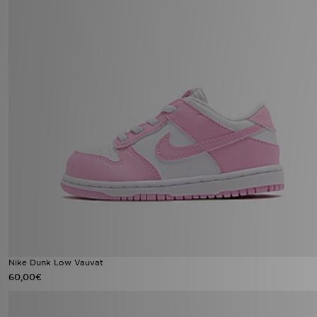
Nike Dunk Low Vauvat
60,00€