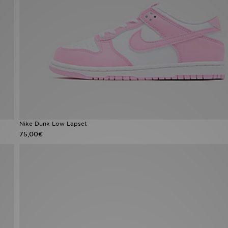
Nike Dunk Low Lapset
75,00€