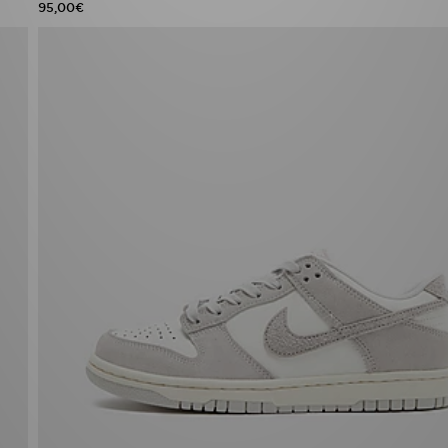
95,00€