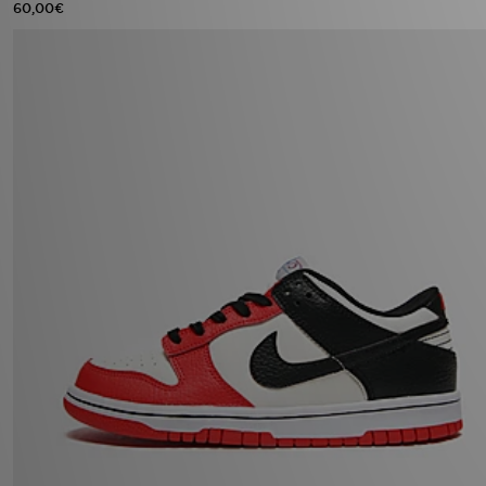
60,00€