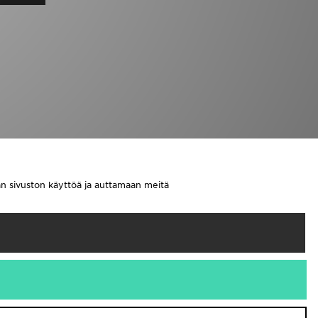
aan sivuston käyttöä ja auttamaan meitä