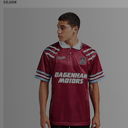
50,00€