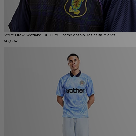
Score Draw Scotland '96 Euro Championship kotipaita Miehet
50,00€