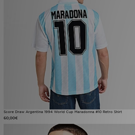
Score Draw Argentina 1994 World Cup Maradonna #10 Retro Shirt
60,00€