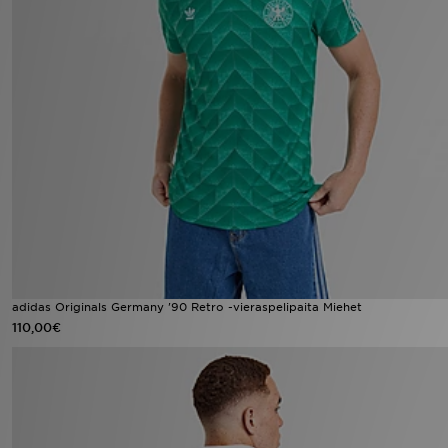
adidas Originals Germany '90 Retro -vieraspelipaita Miehet
110,00€