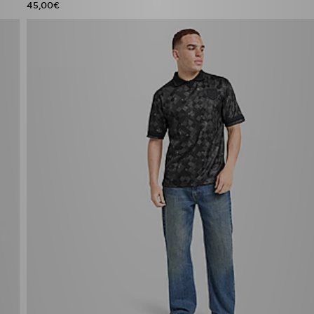
45,00€