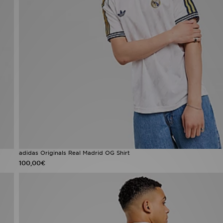
adidas Originals Real Madrid OG Shirt
100,00€