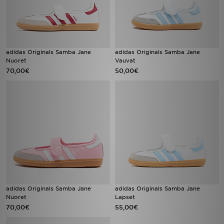
adidas Originals Samba Jane
adidas Originals Samba Jane
Nuoret
Vauvat
70,00€
50,00€
adidas Originals Samba Jane
adidas Originals Samba Jane
Nuoret
Lapset
70,00€
55,00€