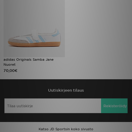
adidas Originals Samba Jane
Nuoret
70,00€
Uutiskirjeen tilaus
Rekisteröidy
Katso JD Sportsin koko sivusto