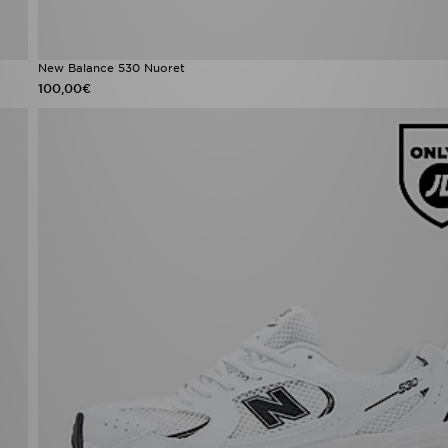
New Balance 530 Nuoret
100,00€