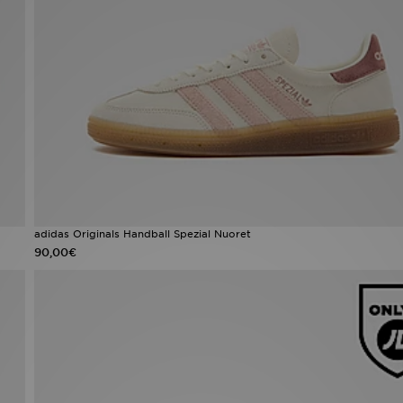
adidas Originals Handball Spezial Nuoret
90,00€