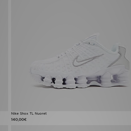
Nike Shox TL Nuoret
140,00€