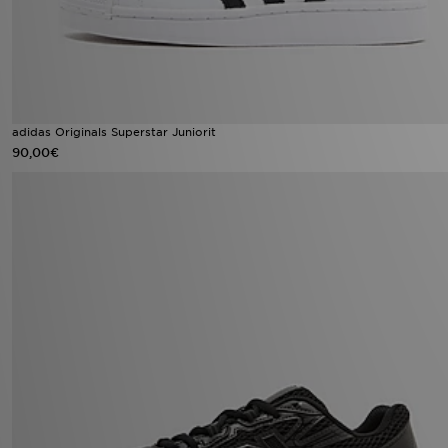
adidas Originals Superstar Juniorit
90,00€