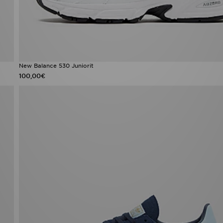
New Balance 530 Juniorit
100,00€