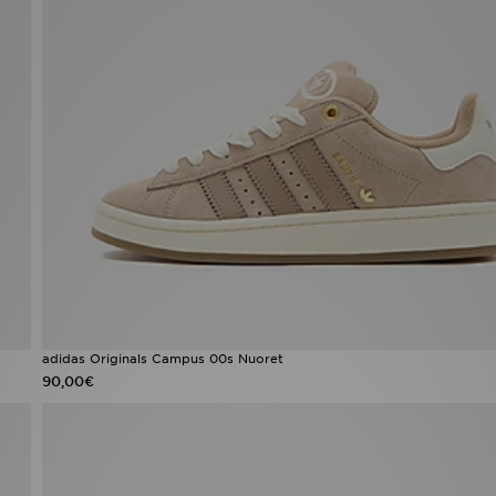
adidas Originals Campus 00s Nuoret
90,00€