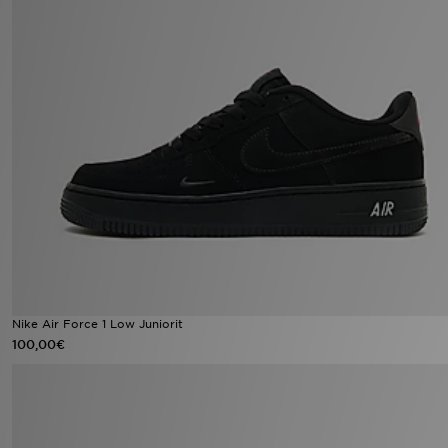
Nike Air Force 1 Low Juniorit
100,00€