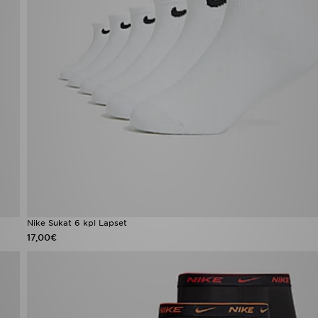
Nike Sukat 6 kpl Lapset
17,00€