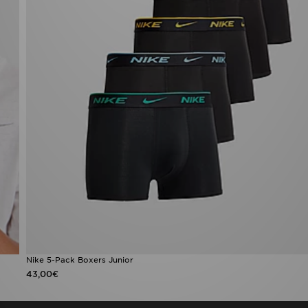
Nike 5-Pack Boxers Junior
43,00€