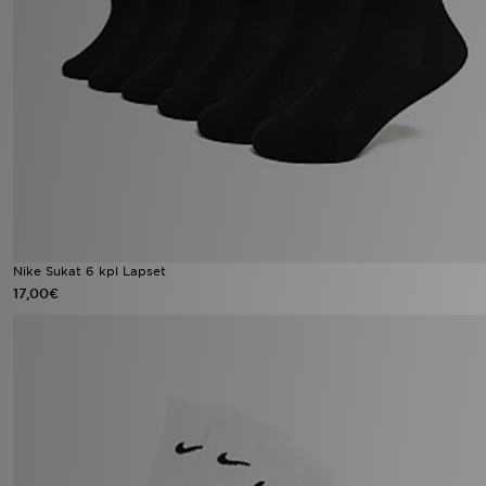
Nike Sukat 6 kpl Lapset
17,00€