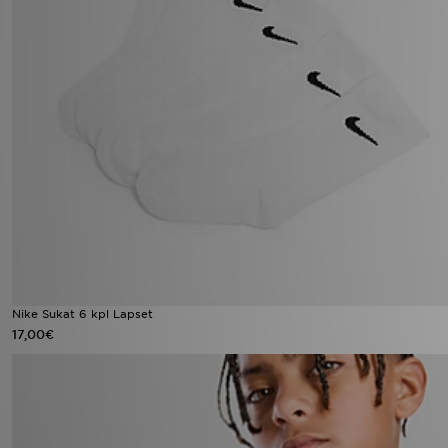
Nike Sukat 6 kpl Lapset
17,00€