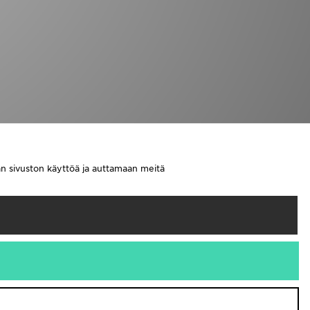
aan sivuston käyttöä ja auttamaan meitä